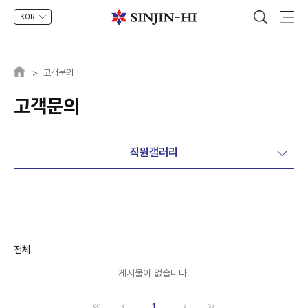
KOR
>
고객문의
고객문의
직원갤러리
전체
게시물이 없습니다.
1