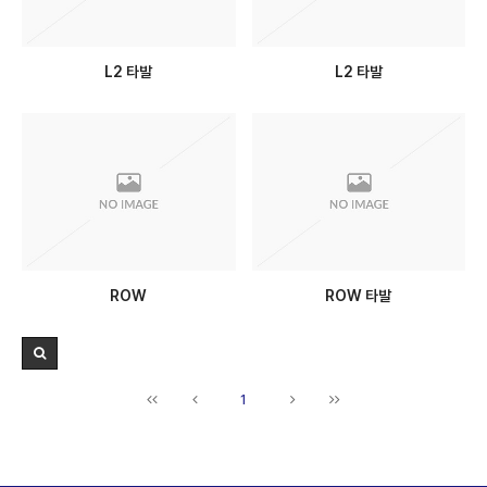
L2 타발
L2 타발
ROW
ROW 타발
1