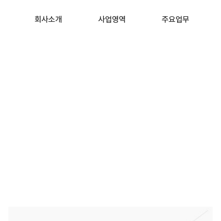
회사소개
사업영역
주요업무