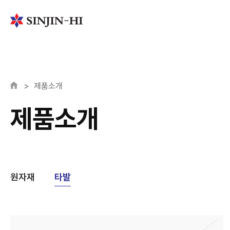
>
제품소개
제품소개
원자재
타발