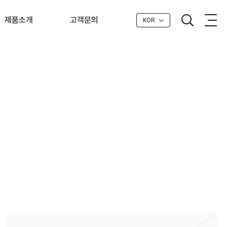
제품소개
고객문의
KOR