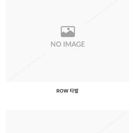
ROW 타발