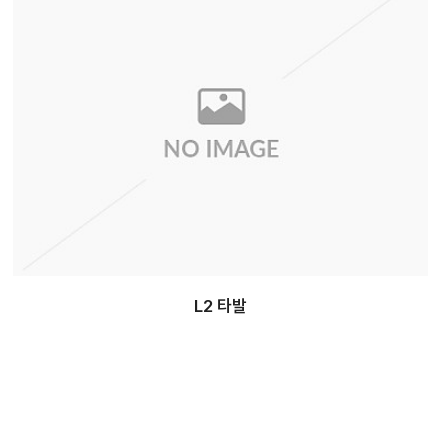
L2 타발