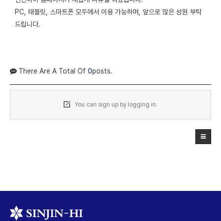
PC, 태블릿, 스마트폰 모두에서 이용 가능하며, 앞으로 많은 성원 부탁
드립니다.
There Are A Total Of
0
Posts.
You can sign up by logging in.