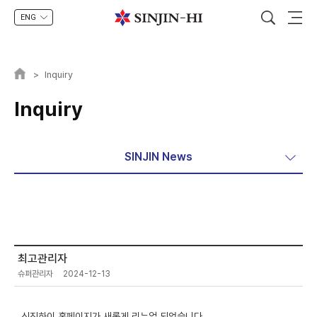
ENG
>
Inquiry
Inquiry
SINJIN News
최고관리자
슈퍼관리자
2024-12-13
신진하이 홈페이지가 새롭게 리뉴얼 되었습니다.